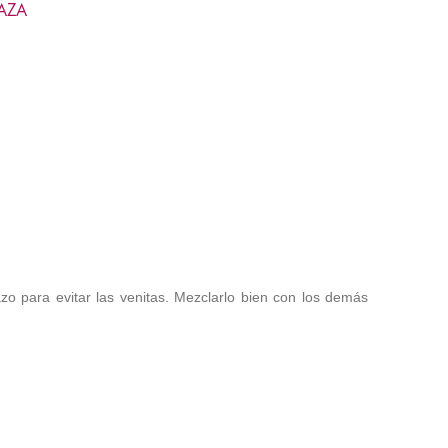
AZA
azo para evitar las venitas. Mezclarlo bien con los demás