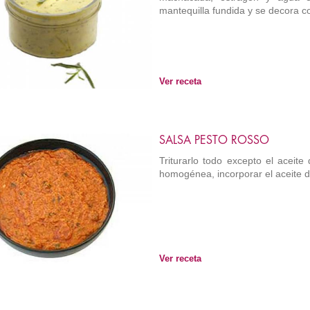
mantequilla fundida y se decora con
Ver receta
SALSA PESTO ROSSO
Triturarlo todo excepto el aceite
homogénea, incorporar el aceite de
Ver receta