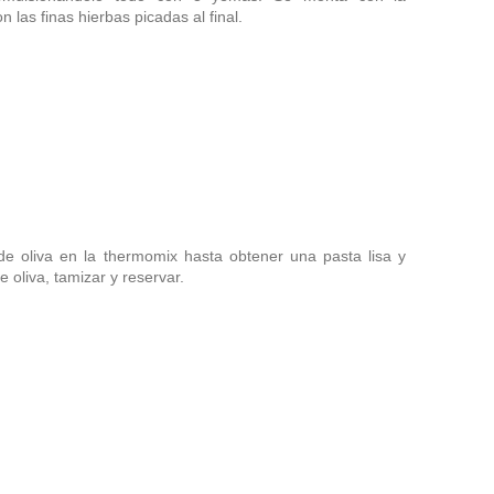
 las finas hierbas picadas al final.
 de oliva en la thermomix hasta obtener una pasta lisa y
 oliva, tamizar y reservar.