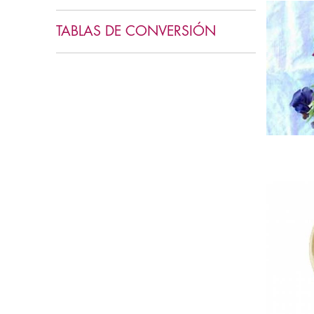
TABLAS DE CONVERSIÓN