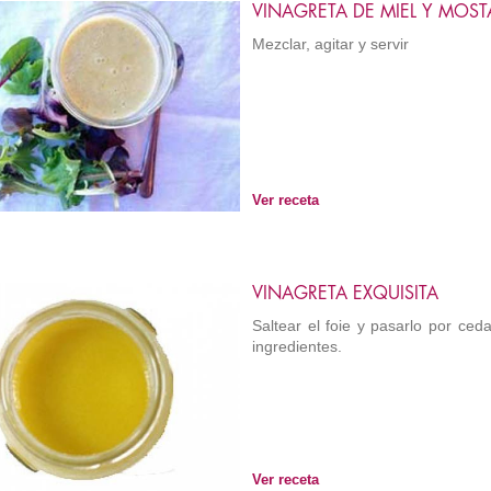
VINAGRETA DE MIEL Y MOST
Mezclar, agitar y servir
Ver receta
VINAGRETA EXQUISITA
Saltear el foie y pasarlo por ced
ingredientes.
Ver receta