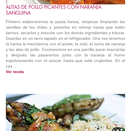
ALITAS DE POLLO PICANTES CON NARANJA
SANGUINA
Primero elaboraremos la pasta harisa, empezar limpiando las
semillas de los chiles y ponerlos en remojo hasta que estén
tiernos, secarlos y mezclar con los demás ingredientes y triturar.
Guardar en un tarro tapado en el refrigerador. Una vez tenemos
la harisa la mezclamos con el aceite, la miel, el zumo de naranja
y las alas de pollo. Cocinaremos en una parrilla parar marcarlas
y después las pasaremos junto con la naranja al horno
espolvoreando con el azúcar hasta que esté crujientes. En el
cas ...
Ver receta