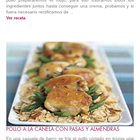
ingredientes juntos hasta conseguir una crema, probamos y si
fuera necesario rectificamos de ...
Ver receta
POLLO A LA CANELA CON PASAS Y ALMENDRAS
En una cazuela de barro se fríe el pollo cortado en trozos una