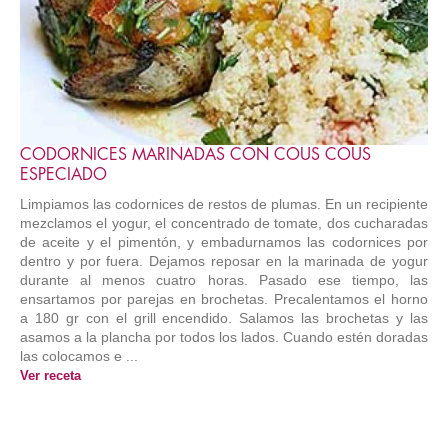
CODORNICES MARINADAS CON COUS COUS
ESPECIADO
Limpiamos las codornices de restos de plumas. En un recipiente
mezclamos el yogur, el concentrado de tomate, dos cucharadas
de aceite y el pimentón, y embadurnamos las codornices por
dentro y por fuera. Dejamos reposar en la marinada de yogur
durante al menos cuatro horas. Pasado ese tiempo, las
ensartamos por parejas en brochetas. Precalentamos el horno
a 180 gr con el grill encendido. Salamos las brochetas y las
asamos a la plancha por todos los lados. Cuando estén doradas
las colocamos e ...
Ver receta