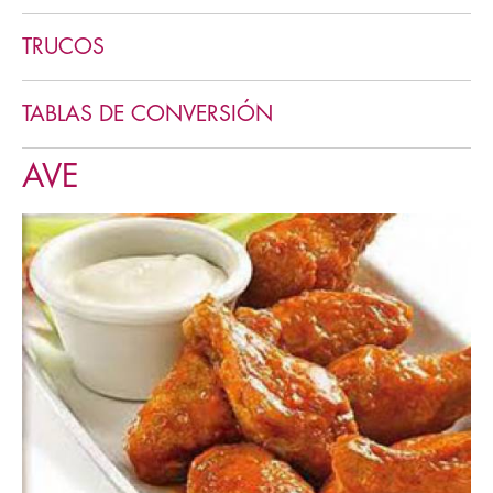
Cookies y pastas
TRUCOS
TABLAS DE CONVERSIÓN
AVE