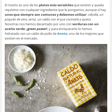
El risotto es uno de los
platos más versátiles
que existen y queda
riquísimo con cualquier ingrediente que le pongamos, aunque sí hay
unos que siempre son comunes y debemos utilizar
:
cebolla, un
poquito de vino, arroz, un caldo con el que cocinarlo y queso.
Nosotras nos hemos decantado por uno con
verduras con un
aceite verde
,
¡green power!
, y para enriquecerlo lo hemos
hidratado con un caldo de pollo de
Aneto
, uno de los mejores que
existen en el mercado.