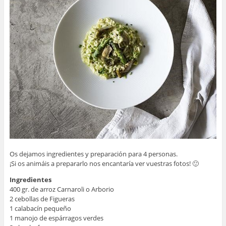
Os dejamos ingredientes y preparación para 4 personas.
¡Si os animáis a prepararlo nos encantaría ver vuestras fotos! 🙂
Ingredientes
400 gr. de arroz Carnaroli o Arborio
2 cebollas de Figueras
1 calabacín pequeño
1 manojo de espárragos verdes