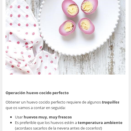
Operación huevo cocido perfecto
Obtener un huevo cocido perfecto requiere de algunos
truquillos
que os vamos a contar en seguida:
Usar
huevos muy, muy frescos
Es preferible que los huevos estén a
temperatura ambiente
(acordaos sacarlos de la nevera antes de cocerlos!)