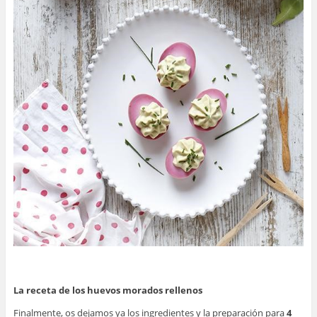
La receta de los huevos morados rellenos
Finalmente, os dejamos ya los ingredientes y la preparación para
4