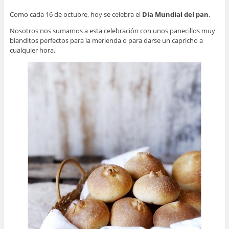
Como cada 16 de octubre, hoy se celebra el
Día Mundial del pan
.
Nosotros nos sumamos a esta celebración con unos panecillos muy
blanditos perfectos para la merienda o para darse un capricho a
cualquier hora.