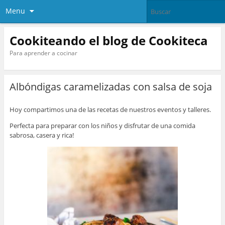
Menu
Cookiteando el blog de Cookiteca
Para aprender a cocinar
Albóndigas caramelizadas con salsa de soja
Hoy compartimos una de las recetas de nuestros eventos y talleres.
Perfecta para preparar con los niños y disfrutar de una comida
sabrosa, casera y rica!