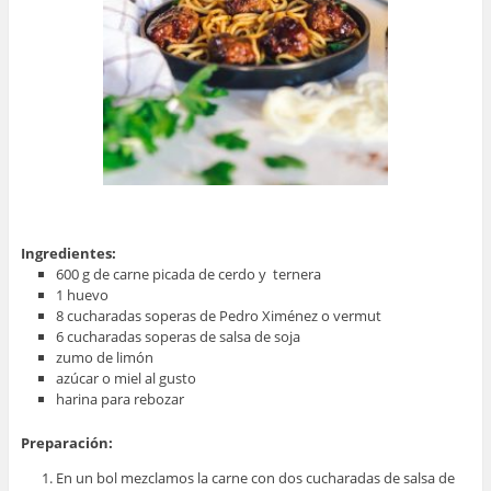
Ingredientes:
600 g de carne picada de cerdo y ternera
1 huevo
8 cucharadas soperas de Pedro Ximénez o vermut
6 cucharadas soperas de salsa de soja
zumo de limón
azúcar o miel al gusto
harina para rebozar
Preparación:
En un bol mezclamos la carne con dos cucharadas de salsa de