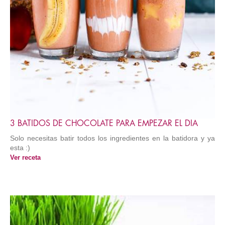
3 BATIDOS DE CHOCOLATE PARA EMPEZAR EL DIA
Solo necesitas batir todos los ingredientes en la batidora y ya
esta :)
Ver receta