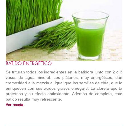
BATIDO ENERGÉTICO
Se trituran todos los ingredientes en la batidora junto con 2 o 3
vasos de agua mineral. Los plátanos, muy energéticos, dan
cremosidad a la mezcla al igual que las semillas de chía, que lo
enriquecen con sus ácidos grasos omega-3. La clorela aporta
proteínas y su efecto antioxidante. Además de completo, este
batido resulta muy refrescante.
Ver receta