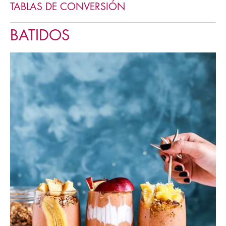
TABLAS DE CONVERSIÓN
BATIDOS