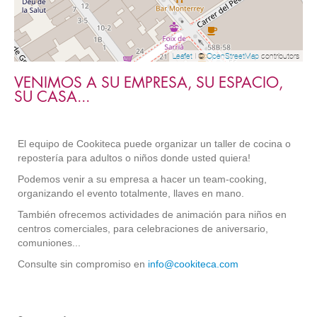
Leaflet
| ©
OpenStreetMap
contributors
VENIMOS A SU EMPRESA, SU ESPACIO,
SU CASA...
El equipo de Cookiteca puede organizar un taller de cocina o
repostería para adultos o niños donde usted quiera!
Podemos venir a su empresa a hacer un team-cooking,
organizando el evento totalmente, llaves en mano.
También ofrecemos actividades de animación para niños en
centros comerciales, para celebraciones de aniversario,
comuniones...
Consulte sin compromiso en
info@cookiteca.com