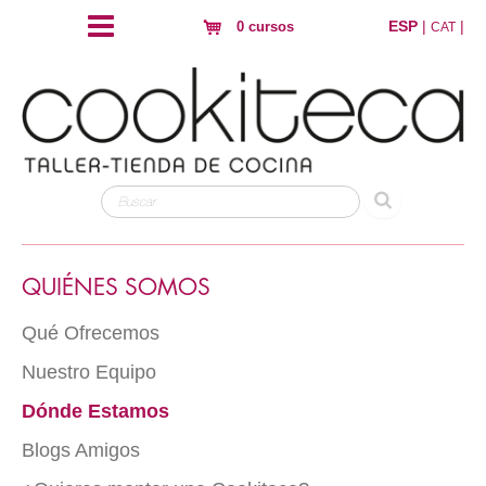
ESP
|
|
0 cursos
CAT
QUIÉNES SOMOS
Qué Ofrecemos
Nuestro Equipo
Dónde Estamos
Blogs Amigos