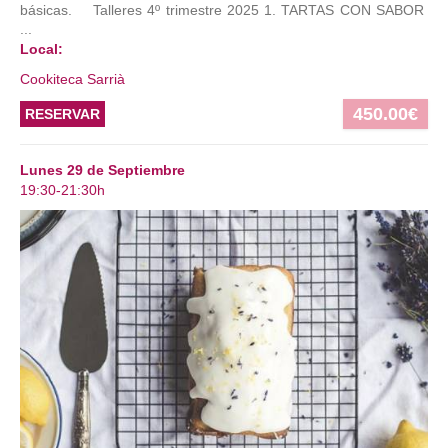
básicas. Talleres 4º trimestre 2025 1. TARTAS CON SABOR
...
Local:
Cookiteca Sarrià
450.00€
RESERVAR
Lunes 29 de Septiembre
19:30-21:30h