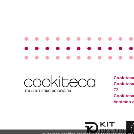
Cookiteca
Cookiteca
73
Cookiteca
Venimos a