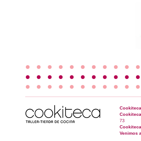
Cookiteca
Cookiteca
73
Cookiteca
Venimos a