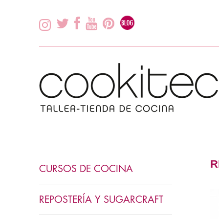
R
CURSOS DE COCINA
INICIACIÓN COCINA
REPOSTERÍA Y SUGARCRAFT
COCINA ASIÁTICA
INICIACIÓN REPOSTERÍA