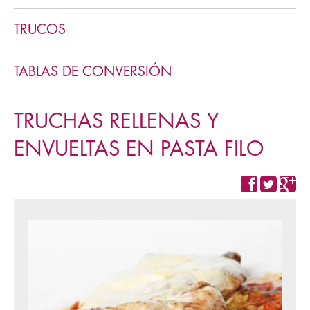
Cookies y pastas
TRUCOS
TABLAS DE CONVERSIÓN
TRUCHAS RELLENAS Y
ENVUELTAS EN PASTA FILO