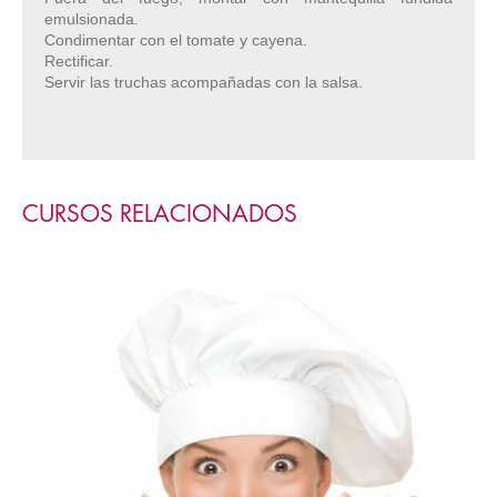
emulsionada.
Condimentar con el tomate y cayena.
Rectificar.
Servir las truchas acompañadas con la salsa.
CURSOS RELACIONADOS