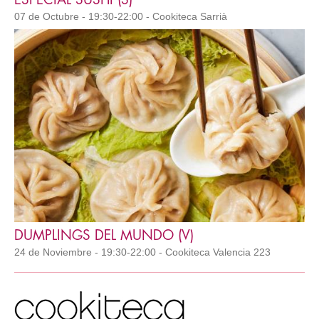
07 de Octubre - 19:30-22:00 - Cookiteca Sarrià
DUMPLINGS DEL MUNDO (V)
24 de Noviembre - 19:30-22:00 - Cookiteca Valencia 223