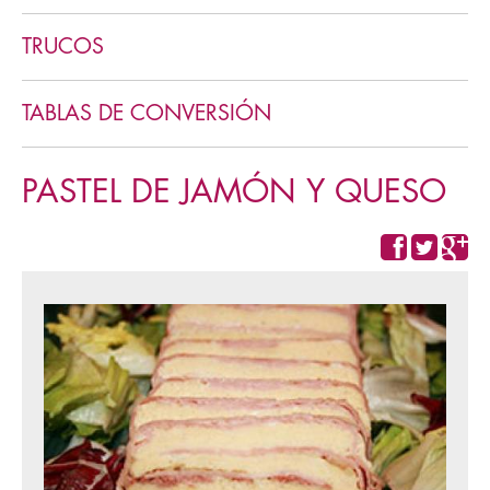
Cookies y pastas
TRUCOS
TABLAS DE CONVERSIÓN
PASTEL DE JAMÓN Y QUESO