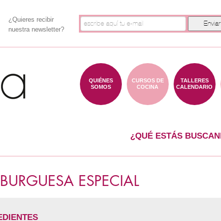
¿Quieres recibir
nuestra newsletter?
QUIÉNES
CURSOS DE
TALLERES
SOMOS
COCINA
CALENDARIO
¿QUÉ ESTÁS BUSCAN
BURGUESA ESPECIAL
EDIENTES