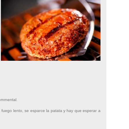
 emmental.
a fuego lento, se esparce la patata y hay que esperar a