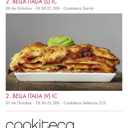
2. BELLA ITALIA (S) IC
08 de Octubre - 19:30-21:30h - Cookiteca Sarrià
2. BELLA ITALIA (V) IC
07 de Octubre - 19:30-21:30h - Cookiteca Valencia 223