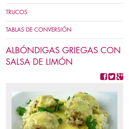
Cookies y pastas
TRUCOS
TABLAS DE CONVERSIÓN
ALBÓNDIGAS GRIEGAS CON
SALSA DE LIMÓN