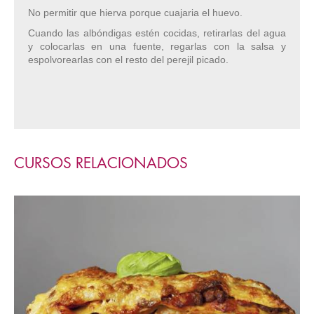
No permitir que hierva porque cuajaria el huevo.
Cuando las albóndigas estén cocidas, retirarlas del agua
y colocarlas en una fuente, regarlas con la salsa y
espolvorearlas con el resto del perejil picado.
CURSOS RELACIONADOS