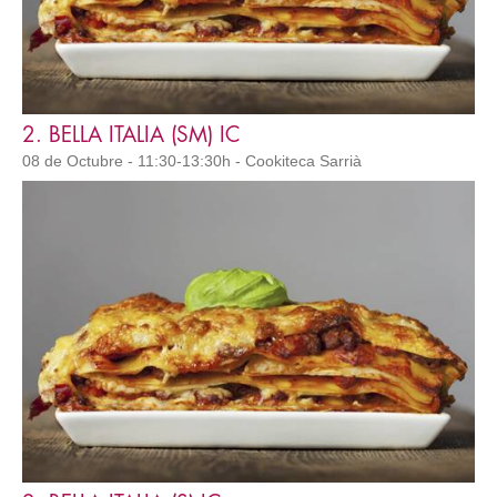
2. BELLA ITALIA (SM) IC
08 de Octubre - 11:30-13:30h - Cookiteca Sarrià