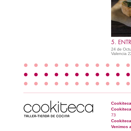
24 de Octu
Valencia 2
Cookiteca
Cookiteca
73
Cookiteca
Venimos a