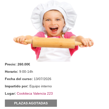
Precio:
260.00€
Horario:
9:00-14h
Fecha del curso:
13/07/2026
Impartido por:
Equipo interno
Lugar:
Cookiteca Valencia 223
PLAZAS AGOTADAS