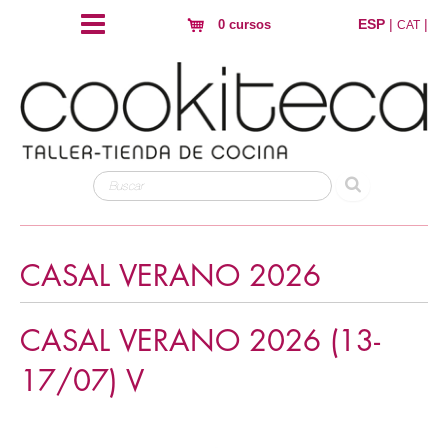
ESP
|
|
0 cursos
CAT
CASAL VERANO 2026
CASAL VERANO 2026 (13-
17/07) V