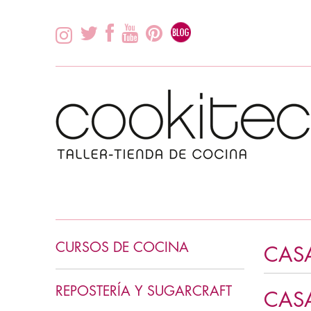
CURSOS DE COCINA
CAS
INICIACIÓN COCINA
REPOSTERÍA Y SUGARCRAFT
CASA
COCINA ASIÁTICA