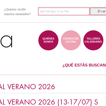
¿Quieres recibir
nuestra newsletter?
QUIÉNES
CURSOS DE
TALLERES
SOMOS
COCINA
CALENDARIO
¿QUÉ ESTÁS BUSCAN
AL VERANO 2026
L VERANO 2026 (13-17/07) S