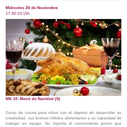
Miércoles 26 de Noviembre
17:30-19:15h
MK 10. Menú de Navidad (S)
Curso de cocina para niños con el objetivo de desarrollar su
creatividad, sus buenos hábitos alimentarios y su capacidad de
trabajar en equipo. No importa el conocimiento previo que