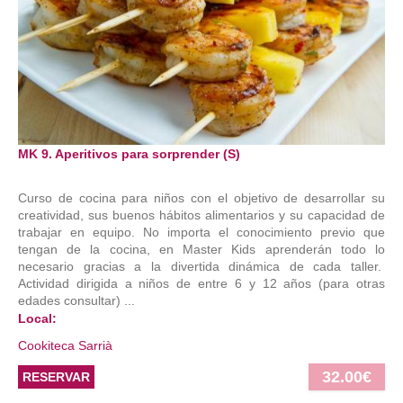
MK 9. Aperitivos para sorprender (S)
Curso de cocina para niños con el objetivo de desarrollar su
creatividad, sus buenos hábitos alimentarios y su capacidad de
trabajar en equipo. No importa el conocimiento previo que
tengan de la cocina, en Master Kids aprenderán todo lo
necesario gracias a la divertida dinámica de cada taller.
Actividad dirigida a niños de entre 6 y 12 años (para otras
edades consultar) ...
Local:
Cookiteca Sarrià
32.00€
RESERVAR