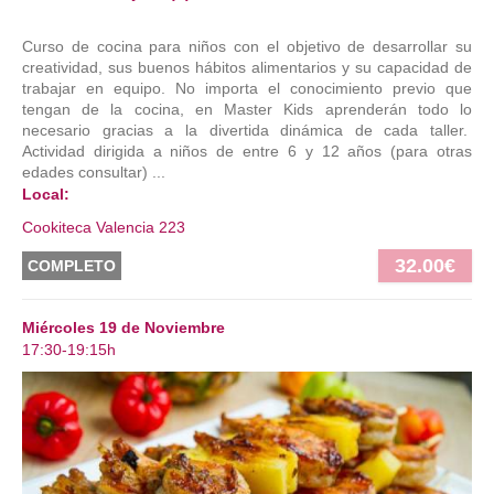
Curso de cocina para niños con el objetivo de desarrollar su
creatividad, sus buenos hábitos alimentarios y su capacidad de
trabajar en equipo. No importa el conocimiento previo que
tengan de la cocina, en Master Kids aprenderán todo lo
necesario gracias a la divertida dinámica de cada taller.
Actividad dirigida a niños de entre 6 y 12 años (para otras
edades consultar) ...
Local:
Cookiteca Valencia 223
32.00€
COMPLETO
Miércoles 19 de Noviembre
17:30-19:15h