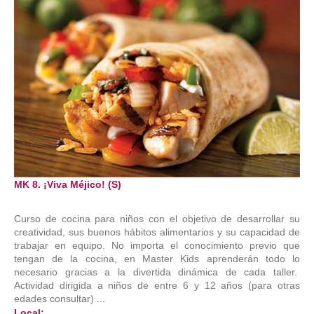
MK 8. ¡Viva Méjico! (S)
Curso de cocina para niños con el objetivo de desarrollar su
creatividad, sus buenos hábitos alimentarios y su capacidad de
trabajar en equipo. No importa el conocimiento previo que
tengan de la cocina, en Master Kids aprenderán todo lo
necesario gracias a la divertida dinámica de cada taller.
Actividad dirigida a niños de entre 6 y 12 años (para otras
edades consultar) ...
Local: