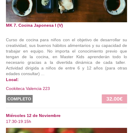
MK 7. Cocina Japonesa I (V)
Curso de cocina para niños con el objetivo de desarrollar su
creatividad, sus buenos hábitos alimentarios y su capacidad de
trabajar en equipo. No importa el conocimiento previo que
tengan de la cocina, en Master Kids aprenderán todo lo
necesario gracias a la divertida dinámica de cada taller.
Actividad dirigida a niños de entre 6 y 12 años (para otras
edades consultar) ...
Local:
Cookiteca Valencia 223
32.00€
COMPLETO
Miércoles 12 de Noviembre
17:30-19:15h