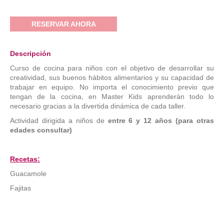
RESERVAR AHORA
Descripción
Curso de cocina para niños con el objetivo de desarrollar su
creatividad, sus buenos hábitos alimentarios y su capacidad de
trabajar en equipo. No importa el conocimiento previo que
tengan de la cocina, en Master Kids aprenderán todo lo
necesario gracias a la divertida dinámica de cada taller.
Actividad dirigida a niños de
entre 6 y 12 años (para otras
edades consultar)
Recetas:
Guacamole
Fajitas