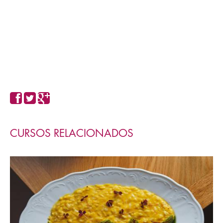
CURSOS RELACIONADOS