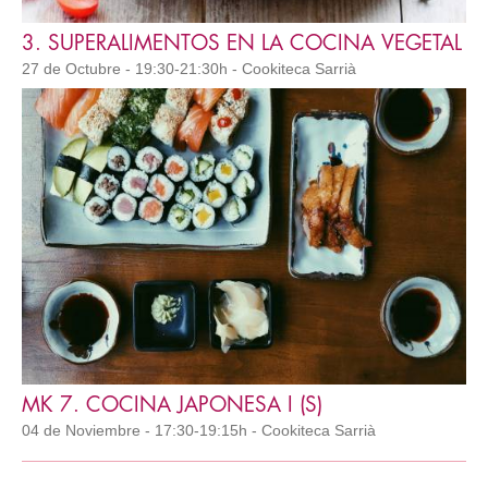
3. SUPERALIMENTOS EN LA COCINA VEGETAL
27 de Octubre - 19:30-21:30h - Cookiteca Sarrià
MK 7. COCINA JAPONESA I (S)
04 de Noviembre - 17:30-19:15h - Cookiteca Sarrià