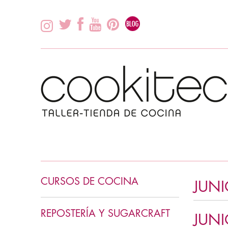
CURSOS DE COCINA
JUNI
INICIACIÓN COCINA
REPOSTERÍA Y SUGARCRAFT
JUN
COCINA ASIÁTICA