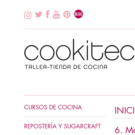
CURSOS DE COCINA
INIC
INICIACIÓN COCINA
REPOSTERÍA Y SUGARCRAFT
6. M
COCINA ASIÁTICA