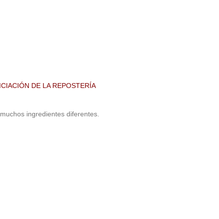
ICIACIÓN DE LA REPOSTERÍA
 muchos ingredientes diferentes.