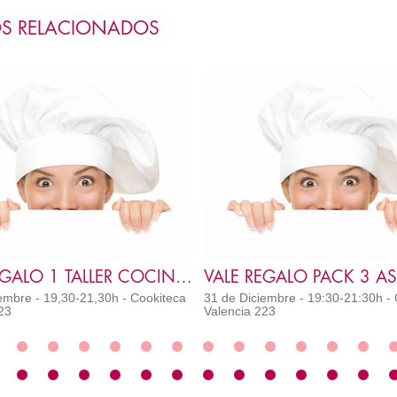
S RELACIONADOS
VALE REGALO 1 TALLER COCINA ASIÁTICA
embre - 19,30-21,30h - Cookiteca
31 de Diciembre - 19:30-21:30h -
23
Valencia 223