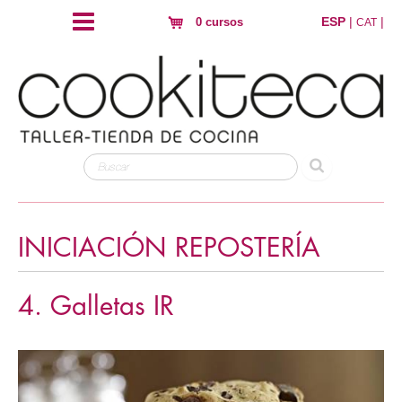
ESP
|
|
0 cursos
CAT
INICIACIÓN REPOSTERÍA
4. Galletas IR