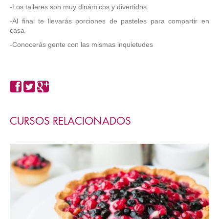
-Los talleres son muy dinámicos y divertidos
-Al final te llevarás porciones de pasteles para compartir en
casa
-Conocerás gente con las mismas inquietudes
CURSOS RELACIONADOS