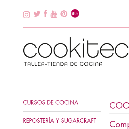
CURSOS DE COCINA
COO
INICIACIÓN COCINA
REPOSTERÍA Y SUGARCRAFT
Comp
COCINA ASIÁTICA