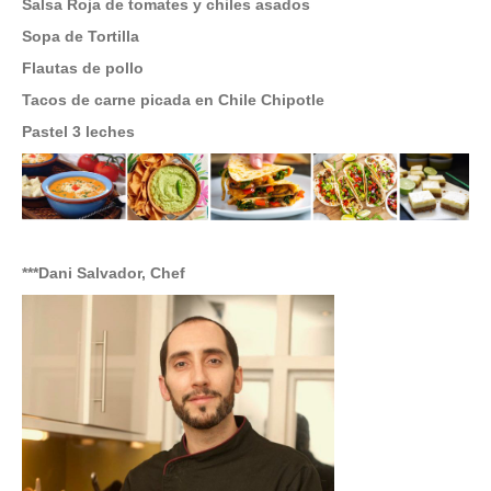
Salsa Roja de tomates y chiles asados
Sopa de Tortilla
Flautas de pollo
Tacos de carne picada en Chile Chipotle
Pastel 3 leches
***Dani Salvador, Chef