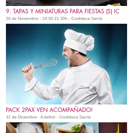
9. TAPAS Y MINIATURAS PARA FIESTAS (S) IC
26 de Noviembre - 19:30-21:30h - Cookiteca Sarrià
PACK 2PAX VEN ACOMPAÑADO!
31 de Diciembre - A definir - Cookiteca Sarrià