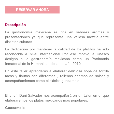
RESERVAR AHORA
Descripción
La gastronomía mexicana es rica en sabores aromas y
presentaciones ya que representa una valiosa mezcla entre
distintas culturas .
La dedicación por mantener la calidad de los platillos ha sido
reconocida a nivel internacional Por ese motivo la Unesco
designó a la gastronomía mexicana como un Patrimonio
Inmaterial de la Humanidad desde el año 2010 .
En este taller aprenderás a elaborar deliciosa sopa de tortilla
tacos y flautas con diferentes , rellenos además de salsas y
acompañamientos como el clásico guacamole.
El chef Dani Salvador nos acompañará en un taller en el que
elaboraremos los platos mexicanos más populares:
Guacamole