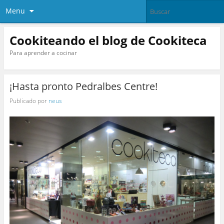
Menu
Cookiteando el blog de Cookiteca
Para aprender a cocinar
¡Hasta pronto Pedralbes Centre!
Publicado por
neus