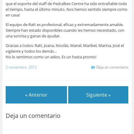
que el soporte del staff de Pedralbes Centre ha sido entrañable todo
el tiempo, hasta el último minuto. Nos hemos sentido siempre como
en casa!
El equipo de Ratt es profesional, eficaz y extremadamente amable.
Siempre han estado disponibles cuando les hemos necesitado, con
una sonrisa y ganas de ayudar.
Gracias a todos: Ratt, Joana, Nicolás, Manel, Maribel, Marina, José el
vigilante y todos los demás…
No lo sentimos como un adios. Es un hasta pronto!
2 noviembre, 2012
Deja un comentario
« Anterior
Siguiente »
Deja un comentario