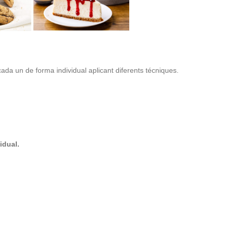
ada un de forma individual aplicant diferents técniques.
idual.