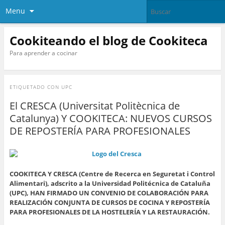
Menu
Cookiteando el blog de Cookiteca
Para aprender a cocinar
ETIQUETADO CON
UPC
El CRESCA (Universitat Politècnica de
Catalunya) Y COOKITECA: NUEVOS CURSOS
DE REPOSTERÍA PARA PROFESIONALES
COOKITECA Y CRESCA (Centre de Recerca en Seguretat i Control
Alimentari), adscrito a la Universidad Politécnica de Cataluña
(UPC), HAN FIRMADO UN CONVENIO DE COLABORACIÓN PARA
REALIZACIÓN CONJUNTA DE CURSOS DE COCINA Y REPOSTERÍA
PARA PROFESIONALES DE LA HOSTELERÍA Y LA RESTAURACIÓN.