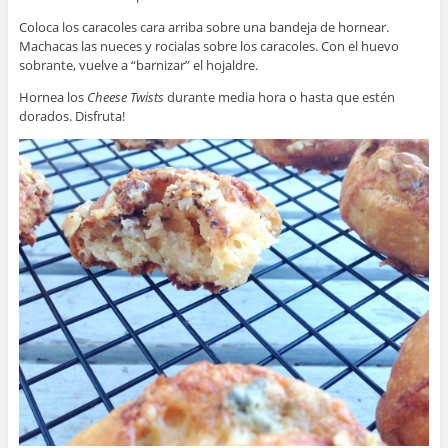
Coloca los caracoles cara arriba sobre una bandeja de hornear.
Machacas las nueces y rocialas sobre los caracoles. Con el huevo
sobrante, vuelve a “barnizar” el hojaldre.
Hornea los
Cheese Twists
durante media hora o hasta que estén
dorados. Disfruta!