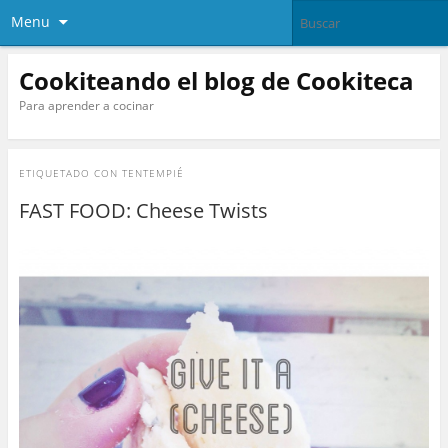
Menu
Cookiteando el blog de Cookiteca
Para aprender a cocinar
ETIQUETADO CON
TENTEMPIÉ
FAST FOOD: Cheese Twists