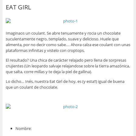
EAT GIRL
Imaginaos un coulant. Se abre tenuamente y rocia un chocolate
suculentamente negro, templado, suave y delicioso. Huele que
alimenta, por no decir como sabe…. Ahora calza ese coulant con unas
plataformas infinitas y vistelo con croptops.
El resultado? Una chica de carácter relajado pero llena de sorpresas
crujientes (Un leopardo salvaje relajandose sobre la tierra amazónica,
que salta, corre millas y te deja la piel de gallina).
Lo dicho… Inés, nuestra Eat Girl de hoy, es (y esta!!) igual de buena
que un coulant de chocolate.
Nombre: