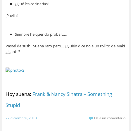
¿Qué les cocinarías?
¡Paella!
Siempre he querido probar…..
Pastel de sushi. Suena raro pero… ¿Quién dice no a un rollito de Maki
gigante?
Hoy suena:
Frank & Nancy Sinatra – Something
Stupid
27 diciembre, 2013
Deja un comentario