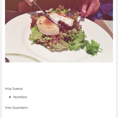
Hoy Suena:
Nombre:
Ines Guardans