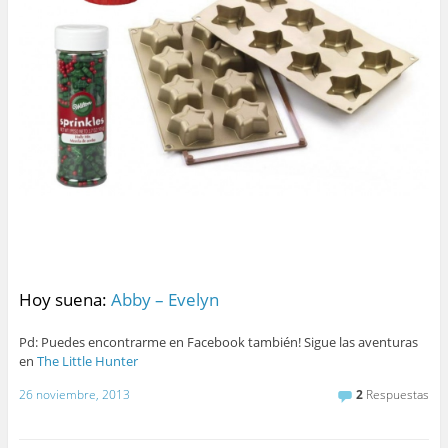
Hoy suena:
Abby – Evelyn
Pd: Puedes encontrarme en Facebook también! Sigue las aventuras
en
The Little Hunter
26 noviembre, 2013
2
Respuestas