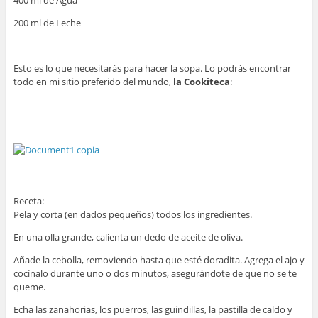
200 ml de Leche
Esto es lo que necesitarás para hacer la sopa. Lo podrás encontrar
todo en mi sitio preferido del mundo,
la Cookiteca
:
Receta:
Pela y corta (en dados pequeños) todos los ingredientes.
En una olla grande, calienta un dedo de aceite de oliva.
Añade la cebolla, removiendo hasta que esté doradita. Agrega el ajo y
cocínalo durante uno o dos minutos, asegurándote de que no se te
queme.
Echa las zanahorias, los puerros, las guindillas, la pastilla de caldo y