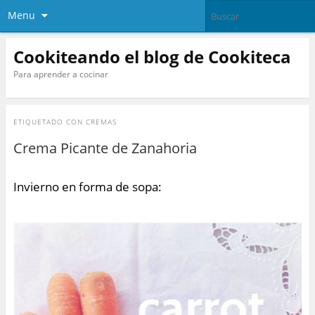
Menu
Cookiteando el blog de Cookiteca
Para aprender a cocinar
ETIQUETADO CON
CREMAS
Crema Picante de Zanahoria
Invierno en forma de sopa: