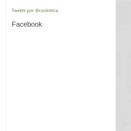
Tweets por @cookiteca
Facebook