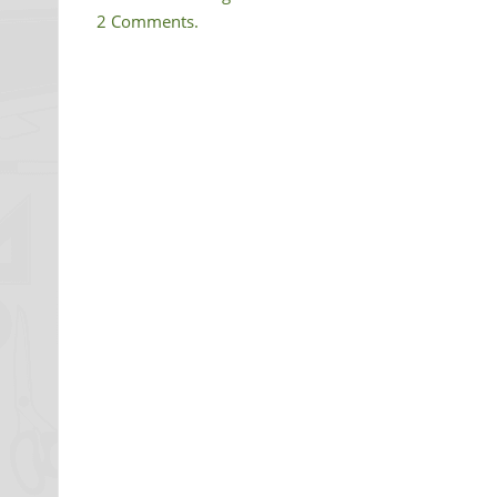
2 Comments.