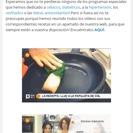
Esperamos que no te perdieras ninguno de los programas especiales
que hemos dedicado a
celíacos
,
diabéticos
, a la
hipertensión
, los
resfriados
o las
dietas antioxidantes
! Pero si fuera así no te
preocupes porque hemos reunido todos los vídeos con sus
correspondientes recetas en un apartado de nuestra web, para que
siempre estén a vuestra disposición! Encuéntralos
AQUÍ
.