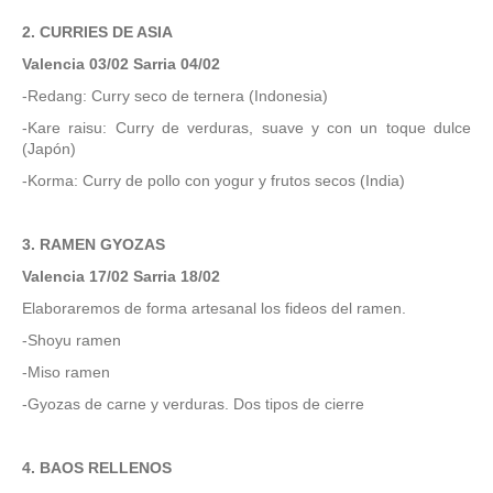
2. CURRIES DE ASIA
Valencia 03/02 Sarria 04/02
-Redang: Curry seco de ternera (Indonesia)
-Kare raisu: Curry de verduras, suave y con un toque dulce
(Japón)
-Korma: Curry de pollo con yogur y frutos secos (India)
3. RAMEN GYOZAS
Valencia 17/02 Sarria 18/02
Elaboraremos de forma artesanal los fideos del ramen.
-Shoyu ramen
-Miso ramen
-Gyozas de carne y verduras. Dos tipos de cierre
4. BAOS RELLENOS