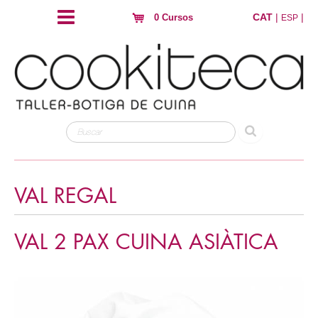
CAT
|
|
0 Cursos
ESP
VAL REGAL
VAL 2 PAX CUINA ASIÀTICA