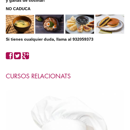
y ganas de cocinar!
NO CADUCA
Si tienes cualquier duda, llama al 932059373
CURSOS RELACIONATS