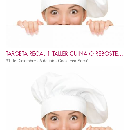
TARGETA REGAL 1 TALLER CUINA O REBOSTERÍA ADULT
31 de Diciembre - A definir - Cookiteca Sarrià