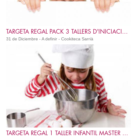
TARGETA REGAL PACK 3 TALLERS D'INICIACIÓ CUINA
31 de Diciembre - A definir - Cookiteca Sarrià
TARGETA REGAL 1 TALLER INFANTIL MASTER KIDS