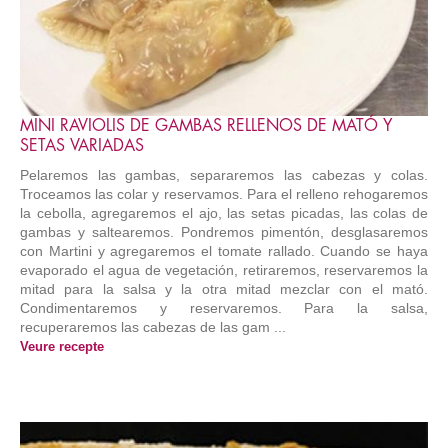
MINI RAVIOLIS DE GAMBAS RELLENOS DE MATÓ Y
SETAS VARIADAS
Pelaremos las gambas, separaremos las cabezas y colas.
Troceamos las colar y reservamos. Para el relleno rehogaremos
la cebolla, agregaremos el ajo, las setas picadas, las colas de
gambas y saltearemos. Pondremos pimentón, desglasaremos
con Martini y agregaremos el tomate rallado. Cuando se haya
evaporado el agua de vegetación, retiraremos, reservaremos la
mitad para la salsa y la otra mitad mezclar con el mató.
Condimentaremos y reservaremos. Para la salsa,
recuperaremos las cabezas de las gam ...
Veure recepte