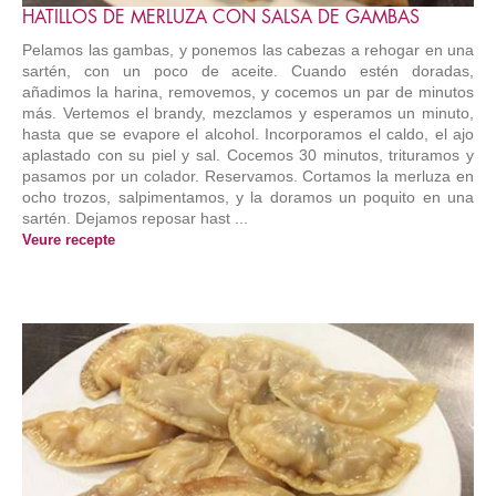
HATILLOS DE MERLUZA CON SALSA DE GAMBAS
Pelamos las gambas, y ponemos las cabezas a rehogar en una
sartén, con un poco de aceite. Cuando estén doradas,
añadimos la harina, removemos, y cocemos un par de minutos
más. Vertemos el brandy, mezclamos y esperamos un minuto,
hasta que se evapore el alcohol. Incorporamos el caldo, el ajo
aplastado con su piel y sal. Cocemos 30 minutos, trituramos y
pasamos por un colador. Reservamos. Cortamos la merluza en
ocho trozos, salpimentamos, y la doramos un poquito en una
sartén. Dejamos reposar hast ...
Veure recepte