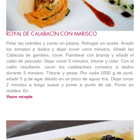
ROYAL DE CALABACÍN CON MARISCO
Pelar las cebollas y cortar en juliana. Rehogar en aceite. Anadir
los tomates a dados y dejar cocer unos minutos. Añadir las
Cabezas de gambes, cocer. Flambear con brandy y añadir el
caldo de pescado. Dejar cocer 5 minutos, triturar y colar. Con el
caldo resultante, cocer los calabacines cortados a dados
durante 5 minutos. Triturar y pesar. Por cada 1000 g de puré,
añadir 5 g de agar diluido en un poco de aguar fría. Dejar cocer
2 minutos a fuego suave y poner a punto de sal. Poner en
moldes. En ...
Veure recepte