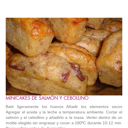
MINICAKES DE SALMÓN Y CEBOLLINO
Batir ligeramente los huevos Añadir los elementos secos
Agregar el aceite y la leche a temperatura ambiente. Cortar el
salmón y el cebollino y añadirlo a la masa. Verter dentro de un
molde elegido sin engrasar y cocer a 180ºC durante 10-12 min.