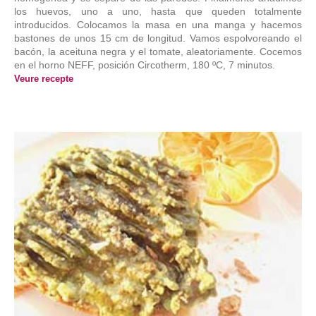
los huevos, uno a uno, hasta que queden totalmente
introducidos. Colocamos la masa en una manga y hacemos
bastones de unos 15 cm de longitud. Vamos espolvoreando el
bacón, la aceituna negra y el tomate, aleatoriamente. Cocemos
en el horno NEFF, posición Circotherm, 180 ºC, 7 minutos.
Veure recepte