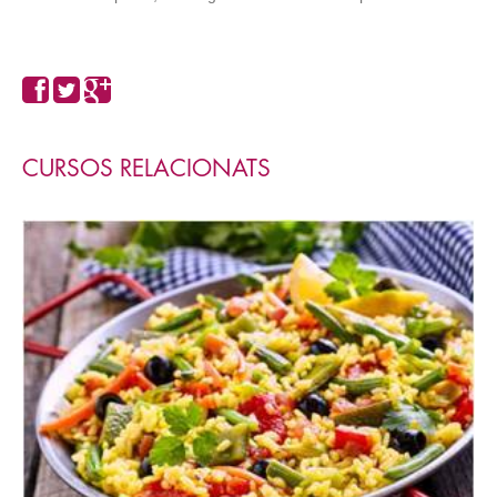
CURSOS RELACIONATS