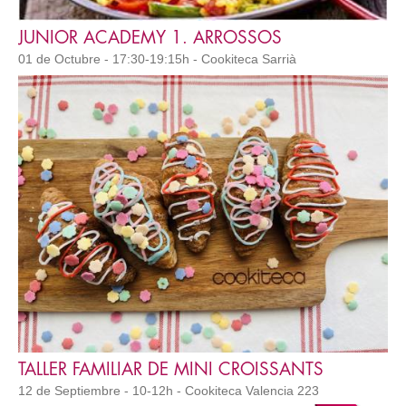
JUNIOR ACADEMY 1. ARROSSOS
01 de Octubre - 17:30-19:15h - Cookiteca Sarrià
TALLER FAMILIAR DE MINI CROISSANTS
12 de Septiembre - 10-12h - Cookiteca Valencia 223